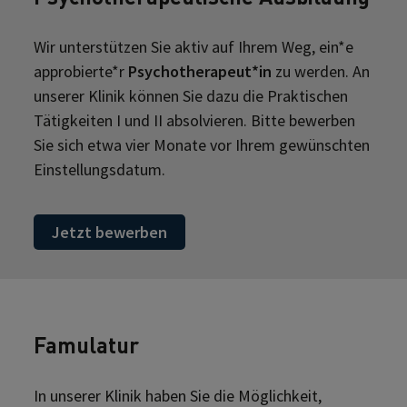
Wir unterstützen Sie aktiv auf Ihrem Weg, ein*e
approbierte*r
Psychotherapeut*in
zu werden. An
unserer Klinik können Sie dazu die Praktischen
Tätigkeiten I und II absolvieren. Bitte bewerben
Sie sich etwa vier Monate vor Ihrem gewünschten
Einstellungsdatum.
Jetzt bewerben
Famulatur
In unserer Klinik haben Sie die Möglichkeit,