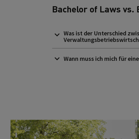
Bachelor of Laws vs. 
Was ist der Unterschied zw
Verwaltungsbetriebswirtsch
Wann muss ich mich für ein