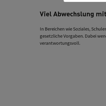
Viel Abwechslung mit
In Bereichen wie Soziales, Schul
gesetzliche Vorgaben. Dabei wend
verantwortungsvoll.