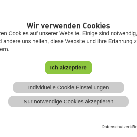
Wir verwenden Cookies
zen Cookies auf unserer Website. Einige sind notwendig
 andere uns helfen, diese Website und Ihre Erfahrung 
ern.
m Kommunale
Ich akzeptiere
chelor of Laws/Arts
Individuelle Cookie Einstellungen
Nur notwendige Cookies akzeptieren
Datenschutzerklä