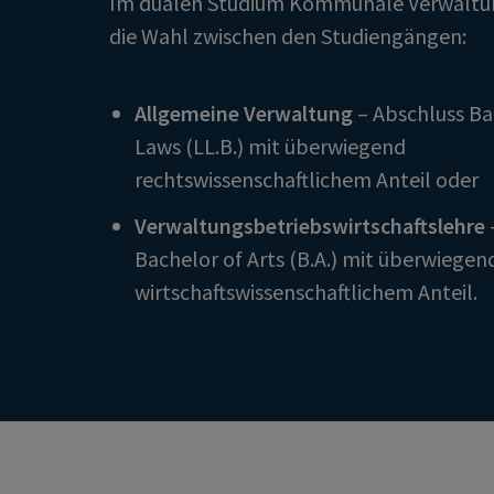
Im dualen Studium Kommunale Verwaltu
die Wahl zwischen den Studiengängen:
Allgemeine Verwaltung
– Abschluss Ba
Laws (LL.B.) mit überwiegend
rechtswissenschaftlichem Anteil oder
Verwaltungsbetriebswirtschaftslehre
Bachelor of Arts (B.A.) mit überwiegen
wirtschaftswissenschaftlichem Anteil.