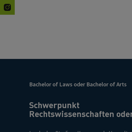
Bachelor of Laws oder Bachelor of Arts
Schwerpunkt
Rechtswissenschaften od